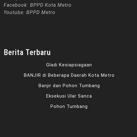
Facebook: BPPD Kota Metro
Youtube: BPPD Metro
Berita Terbaru
Gladi Kesiapsiagaan
BANJIR di Beberapa Daerah Kota Metro
Banjir dan Pohon Tumbang
Eksekusi Ular Sanca
Pohon Tumbang