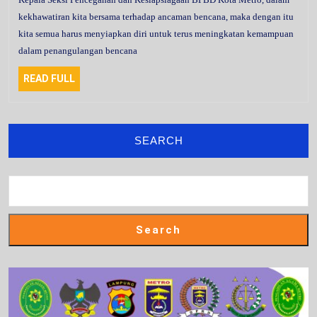
kekhawatiran kita bersama terhadap ancaman bencana, maka dengan itu
kita semua harus menyiapkan diri untuk terus meningkatan kemampuan
dalam penangulangan bencana
READ
READ FULL
FULL
SEARCH
Search