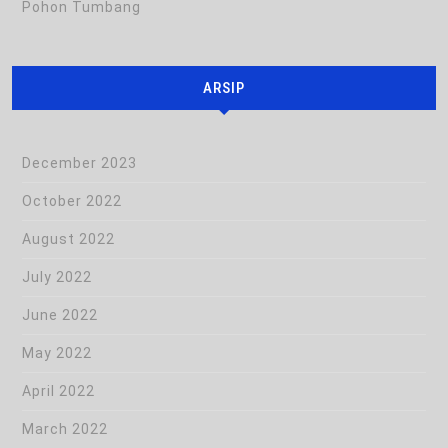
Pohon Tumbang
ARSIP
December 2023
October 2022
August 2022
July 2022
June 2022
May 2022
April 2022
March 2022