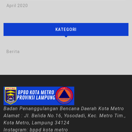
April 2020
KATEGORI
Berita
Badan Penanggulangan Bencana Daerah Kota Metro
Alamat : Jl. Belida No.16, Yosodadi, Kec. Metro Tim.,
Kota Metro, Lampung 34124
Instagram: bppd kota metro